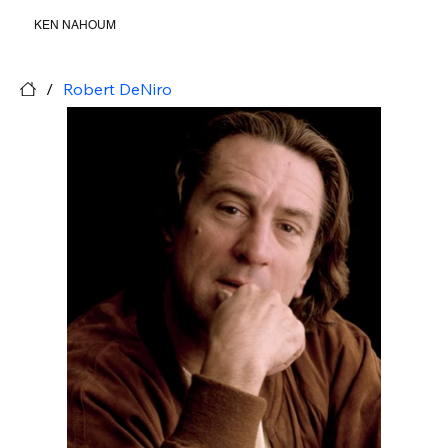
KEN NAHOUM
/
Robert DeNiro